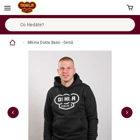
Mikina Dukla Basic - černá