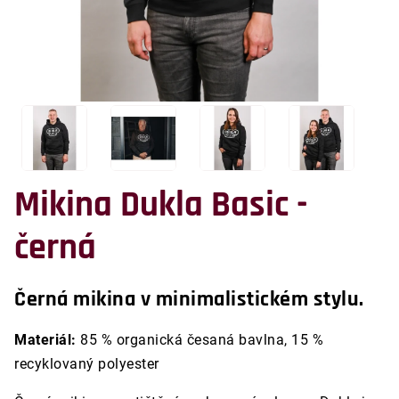
Mikina Dukla Basic -
černá
Černá mikina v minimalistickém stylu.
Materiál:
85 % organická česaná bavlna, 15 %
recyklovaný polyester